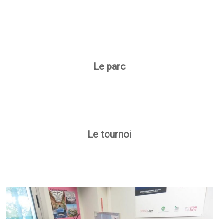
Le parc
Le tournoi