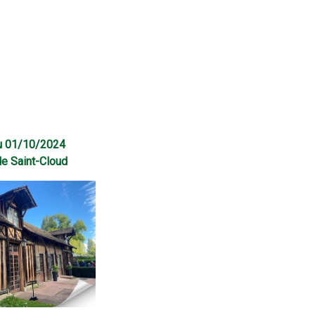
du 01/10/2024
de Saint-Cloud