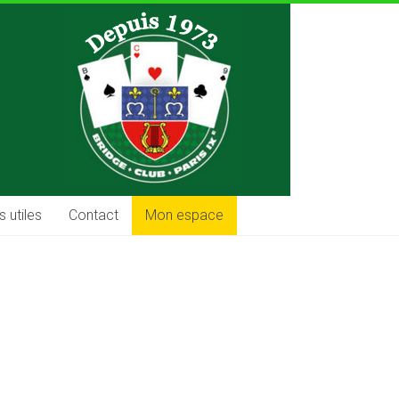
s utiles
Contact
Mon espace