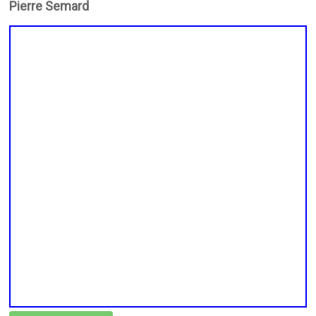
Pierre Semard