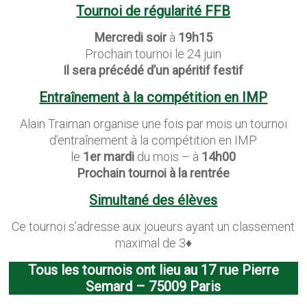
Tournoi de régularité FFB
Mercredi soir
à
19h15
Prochain tournoi le 24 juin
Il sera précédé d’un apéritif festif
Entraînement à la compétition en IMP
Alain Traiman organise une fois par mois un tournoi
d’entraînement à la compétition en IMP
le
1er mardi
du mois – à
14h00
Prochain tournoi à la rentrée
Simultané des élèves
Ce tournoi s’adresse aux joueurs ayant un classement
maximal de 3♦
Tous les tournois ont lieu au 17 rue Pierre
Semard – 75009 Paris