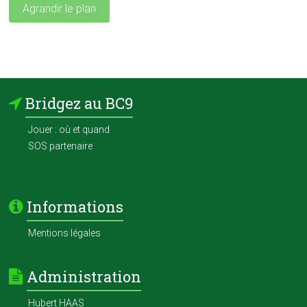
Agrandir le plan
Bridgez au BC9
Jouer : où et quand
SOS partenaire
Informations
Mentions légales
Administration
Hubert HAAS