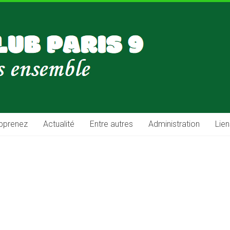
pprenez
Actualité
Entre autres
Administration
Lien