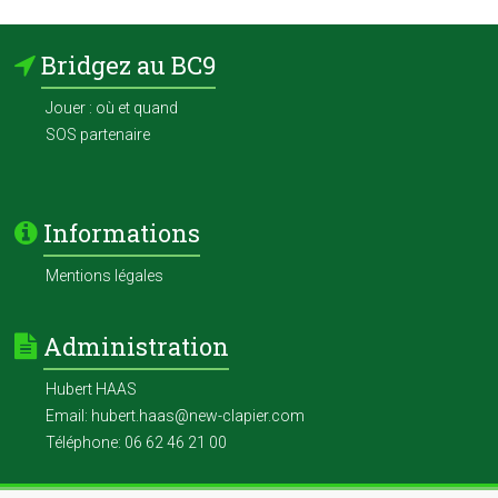
Bridgez au BC9
Jouer : où et quand
SOS partenaire
Informations
Mentions légales
Administration
Hubert HAAS
Email: hubert.haas@new-clapier.com
Téléphone: 06 62 46 21 00