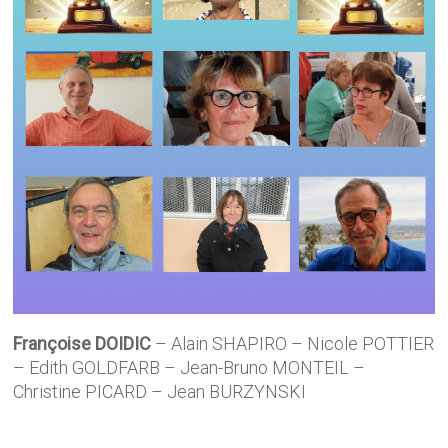
Françoise DOIDIC
– Alain SHAPIRO – Nicole POTTIER
– Edith GOLDFARB – Jean-Bruno MONTEIL –
Christine PICARD – Jean BURZYNSKI