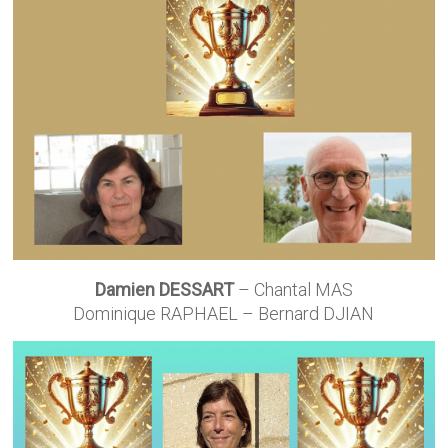
Damien DESSART
– Chantal MAS
Dominique RAPHAEL – Bernard DJIAN