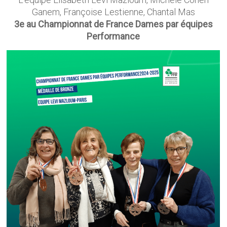
Ganem, Françoise Lestienne, Chantal Mas
3e au Championnat de France Dames par équipes
Performance