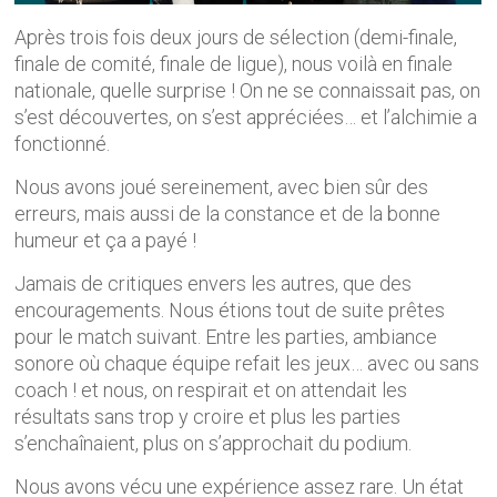
Après trois fois deux jours de sélection (demi-finale,
finale de comité, finale de ligue), nous voilà en finale
nationale, quelle surprise ! On ne se connaissait pas, on
s’est découvertes, on s’est appréciées… et l’alchimie a
fonctionné.
Nous avons joué sereinement, avec bien sûr des
erreurs, mais aussi de la constance et de la bonne
humeur et ça a payé !
Jamais de critiques envers les autres, que des
encouragements. Nous étions tout de suite prêtes
pour le match suivant. Entre les parties, ambiance
sonore où chaque équipe refait les jeux… avec ou sans
coach ! et nous, on respirait et on attendait les
résultats sans trop y croire et plus les parties
s’enchaînaient, plus on s’approchait du podium.
Nous avons vécu une expérience assez rare. Un état