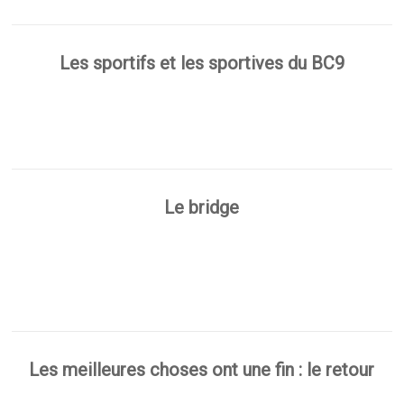
Les sportifs et les sportives du BC9
Le bridge
Les meilleures choses ont une fin : le retour