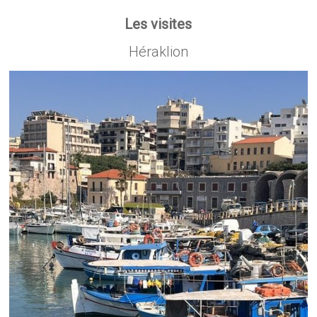
Les visites
Héraklion