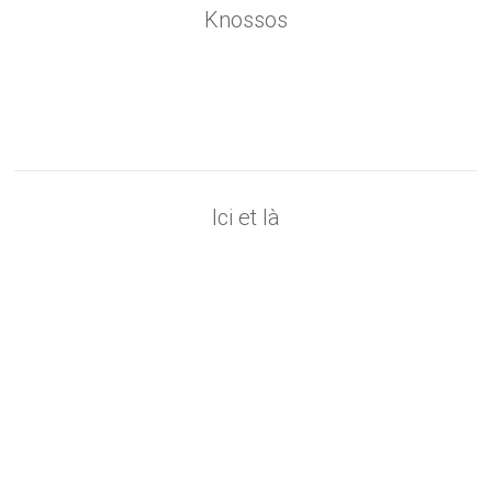
Knossos
Ici et là