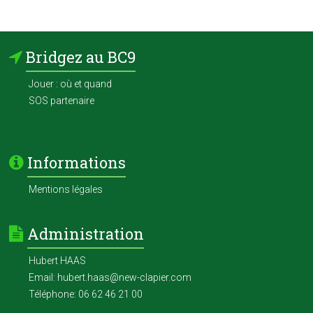
Bridgez au BC9
Jouer : où et quand
SOS partenaire
Informations
Mentions légales
Administration
Hubert HAAS
Email: hubert.haas@new-clapier.com
Téléphone: 06 62 46 21 00